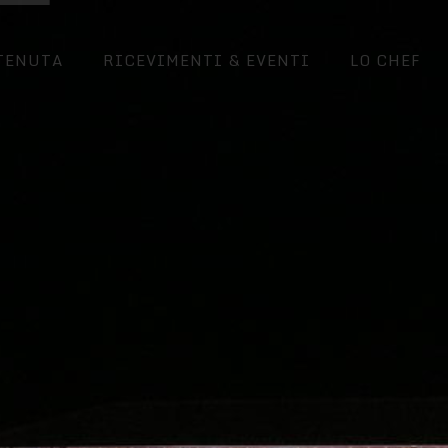
 TENUTA
RICEVIMENTI & EVENTI
LO CHEF