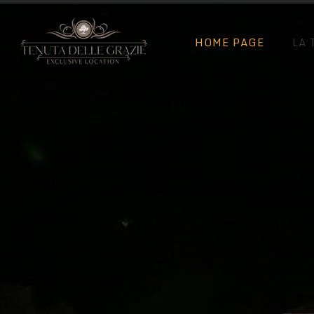
HOME PAGE
LA