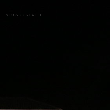
INFO & CONTATTI