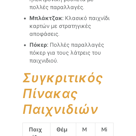
πολλές παραλλαγές.
Μπλάκτζακ:
Κλασικό παιχνίδι
καρτών με στρατηγικές
αποφάσεις.
Πόκερ:
Πολλές παραλλαγές
πόκερ για τους λάτρεις του
παιχνιδιού.
Συγκριτικός
Πίνακας
Παιχνιδιών
Παιχ
Θέμ
M
Mi