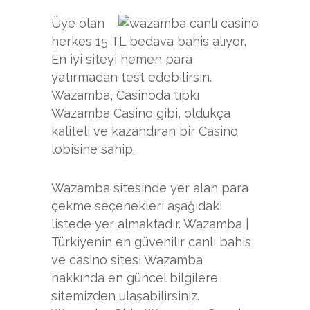
Üye olan
herkes 15 TL bedava bahis alıyor,
En iyi siteyi hemen para
yatırmadan test edebilirsin.
Wazamba, Casino’da tıpkı
Wazamba Casino gibi, oldukça
kaliteli ve kazandıran bir Casino
lobisine sahip.
Wazamba sitesinde yer alan para
çekme seçenekleri aşağıdaki
listede yer almaktadır. Wazamba |
Türkiyenin en güvenilir canlı bahis
ve casino sitesi Wazamba
hakkında en güncel bilgilere
sitemizden ulaşabilirsiniz.