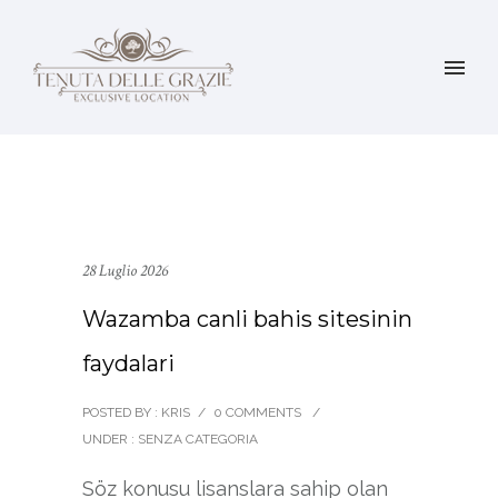
28 Luglio 2026
Wazamba canli bahis sitesinin
faydalari
POSTED BY : KRIS
/
0 COMMENTS
/
UNDER :
SENZA CATEGORIA
Söz konusu lisanslara sahip olan