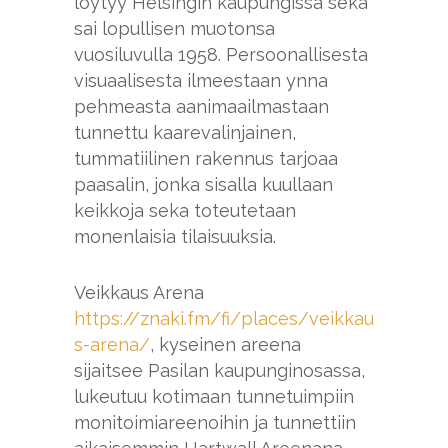
loytyy Helsingin kaupungissa seka
sai lopullisen muotonsa
vuosiluvulla 1958. Persoonallisesta
visuaalisesta ilmeestaan ynna
pehmeasta aanimaailmastaan
tunnettu kaarevalinjainen,
tummatiilinen rakennus tarjoaa
paasalin, jonka sisalla kuullaan
keikkoja seka toteutetaan
monenlaisia tilaisuuksia.
Veikkaus Arena
https://znaki.fm/fi/places/veikkau
s-arena/
, kyseinen areena
sijaitsee Pasilan kaupunginosassa,
lukeutuu kotimaan tunnetuimpiin
monitoimiareenoihin ja tunnettiin