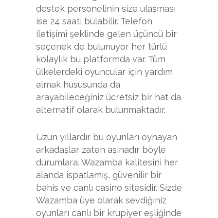
destek personelinin size ulaşması
ise 24 saati bulabilir. Telefon
iletişimi şeklinde gelen üçüncü bir
seçenek de bulunuyor her türlü
kolaylık bu platformda var. Tüm
ülkelerdeki oyuncular için yardım
almak hususunda da
arayabileceğiniz ücretsiz bir hat da
alternatif olarak bulunmaktadır.
Uzun yıllardır bu oyunları oynayan
arkadaşlar zaten aşinadır böyle
durumlara. Wazamba kalitesini her
alanda ispatlamış, güvenilir bir
bahis ve canlı casino sitesidir. Sizde
Wazamba üye olarak sevdiğiniz
oyunları canlı bir krupiyer eşliğinde