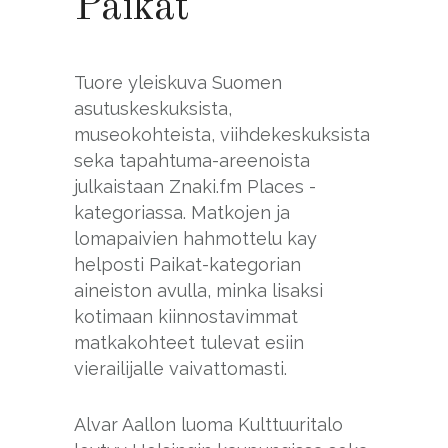
Paikat
Tuore yleiskuva Suomen
asutuskeskuksista,
museokohteista, viihdekeskuksista
seka tapahtuma-areenoista
julkaistaan Znaki.fm Places -
kategoriassa. Matkojen ja
lomapaivien hahmottelu kay
helposti Paikat-kategorian
aineiston avulla, minka lisaksi
kotimaan kiinnostavimmat
matkakohteet tulevat esiin
vierailijalle vaivattomasti.
Alvar Aallon luoma Kulttuuritalo