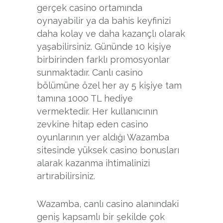
gerçek casino ortamında
oynayabilir ya da bahis keyfinizi
daha kolay ve daha kazançlı olarak
yaşabilirsiniz. Gününde 10 kişiye
birbirinden farklı promosyonlar
sunmaktadır. Canlı casino
bölümüne özel her ay 5 kişiye tam
tamına 1000 TL hediye
vermektedir. Her kullanıcının
zevkine hitap eden casino
oyunlarının yer aldığı Wazamba
sitesinde yüksek casino bonusları
alarak kazanma ihtimalinizi
artırabilirsiniz.
Wazamba, canlı casino alanındaki
geniş kapsamlı bir şekilde çok