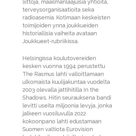
liittoja, maailmanlaajuisia yhtioita,
terveysorganisaatioita seka
radioasemia. Kotimaan keskeisten
toimijoiden ynna joukkueiden
historiallisia vaiheita avataan
Joukkueet-rubriikissa.
Helsingissa koulutovereiden
kesken vuonna 1994 perustettu
The Rasmus lahti valloittamaan
ulkomaista kuulijakuntaa vuodelta
2003 olevalla jattihitilla In the
Shadows. Hitin seurauksena bandi
levitti useita miljoonia levyja, jonka
jalkeen vuosiluvulla 2022
kokoonpano lahti edustamaan
Suomen valtiota Eurovision