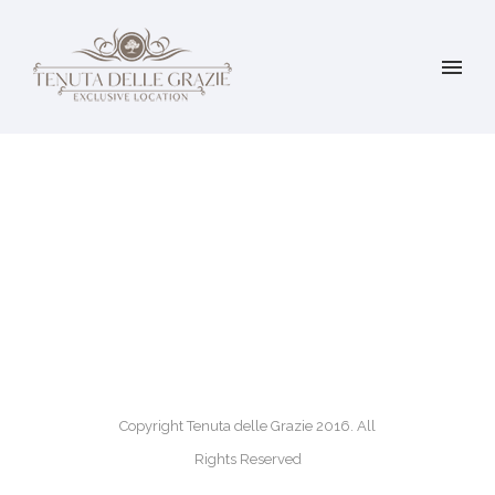
Copyright Tenuta delle Grazie 2016. All
Rights Reserved