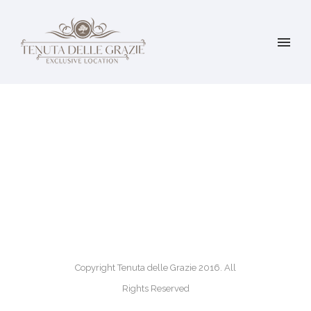
Copyright Tenuta delle Grazie 2016. All
Rights Reserved