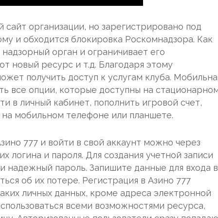
 сайт организации, но зарегистрировано под
ому и обходится блокировка Роскомнадзора. Как
 надзорный орган и ограничивает его
т новый ресурс и т.д. Благодаря этому
ожет получить доступ к услугам клуба. Мобильна
ть все опции, которые доступны на стационарно
и в личный кабинет, пополнить игровой счет,
 на мобильном телефоне или планшете.
зино 777 и войти в свой аккаунт можно через
х логина и пароля. Для создания учетной записи
и надежный пароль. Запишите данные для входа в
ься об их потере. Регистрация в Азино 777
каких личных данных, кроме адреса электронной
спользоваться всеми возможностями ресурса,