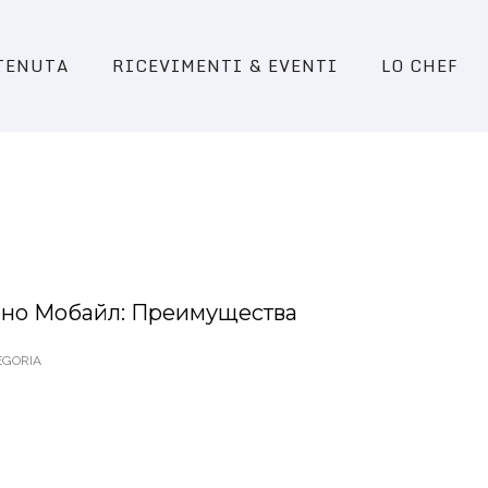
 TENUTA
RICEVIMENTI & EVENTI
LO CHEF
ино Мобайл: Преимущества
EGORIA