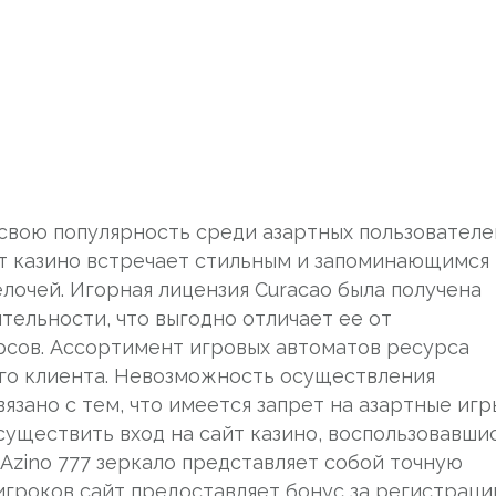
л свою популярность среди азартных пользователе
йт казино встречает стильным и запоминающимся
лочей. Игорная лицензия Curacao была получена
тельности, что выгодно отличает ее от
сов. Ассортимент игровых автоматов ресурса
го клиента. Невозможность осуществления
язано с тем, что имеется запрет на азартные игр
осуществить вход на сайт казино, воспользовавши
Azino 777 зеркало представляет собой точную
игроков сайт предоставляет бонус за регистраци