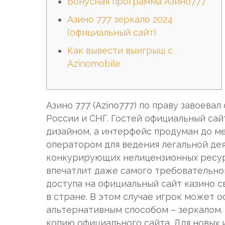
Бонусная программа Азино777
Азино 777 зеркало 2024
(официальный сайт)
Как вывести выигрыш с
Azinomobile
Азино 777 (Azino777) по праву завоева
России и СНГ. Гостей официальный са
дизайном, а интерфейс продуман до ме
оператором для ведения легальной дея
конкурирующих нелицензионных ресур
впечатлит даже самого требовательно
доступа на официальный сайт казино св
в стране. В этом случае игрок может 
альтернативным способом – зеркалом. 
копию официального сайта. Для новых 