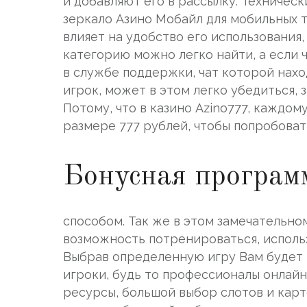
и добавляют его в рассылку. Техничес
зеркало Азино Мобайл для мобильных 
влияет на удобство его использования
категорию можно легко найти, а если 
в службе поддержки, чат которой нах
игрок, может в этом легко убедиться, 
Потому, что в казино Azino777, каждом
размере 777 рублей, чтобы попробоват
Бонусная програм
способом. Так же в этом замечательно
возможность потренироваться, использ
Выбрав определенную игру Вам будет п
игроки, будь то профессионалы онлай
ресурсы, большой выбор слотов и карт