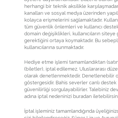
herhangi bir teknik aksilikle karşılaşmadan b
kanalları ve sosyal medya üzerinden yapılan
kolayca erişmelerini sağlamaktadır. Kullan
tüm güvenlik önlemleri ve kullanıcı dest
domain değişiklikleri, kullanıcıların sitey
gerektiğini ortaya koymaktadır. Bu sebeple
kullanıcılarına sunmaktadır.
Hediye etme işlemi tamamlandıktan (satın
(biletler), iptal edilemez. Uluslararası düz
olarak denetlenmektedir. Denetlenebilir o
göstergesidir. Bahis severler canlı destek 
güvenilirliği sorgulayabilirler. Talebiniz d
adına iptal nedeninizi buradan iletebilirsini
İptal işleminiz tamamlandığında üyeliğini
sizi bilgilendireceğiz. Süper Lig ve Avrupa’