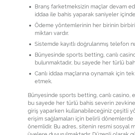
Branş farketmeksizin maçlar devam ede
iddaa ile bahis yaparak saniyeler içind
Ödeme yöntemlerinin her birinin birbi
miktarı vardır.
Sistemde kayıtlı doğrulanmış telefon nu
Bünyesinde sports betting, canlı casino
bulunmaktadır, bu sayede her türlü bah
Canlı iddaa maçlarına oynamak için tek
etmek.
Bünyesinde sports betting, canlı casino, e
bu sayede her türlü bahis severin zevkin
giriş yaparken kullanabileceğiniz çeşitli y
erişim sağlamaları için belirli dönemlerde
önemlidir. Bu adres, sitenin resmi sosyal m
üyelere duyurulmaktadır. Düzenli olarak g