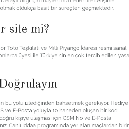
etaylı bilgi için müşteri hizmetleri ile iletişime
t olmak oldukça basit bir süreçten geçmektedir.
r site mi?
 Toto Teşkilatı ve Milli Piyango İdaresi resmi sanal
onlarca üyesi ile Türkiye'nin en çok tercih edilen yasa
 Doğrulayın
nin bu yolu izlediğinden bahsetmek gerekiyor. Hediye
e SMS ve E-Posta yoluyla 10 haneden oluşan bir kod
n doğru kişiye ulaşması için GSM No ve E-Posta
ız. Canlı iddaa programında yer alan maçlardan birin