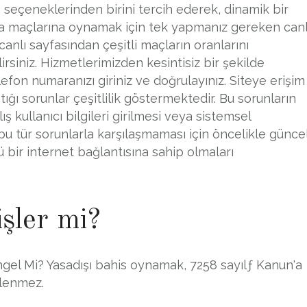
 seçeneklerinden birini tercih ederek, dinamik bir
daa maçlarına oynamak için tek yapmanız gereken canl
anlı sayfasından çeşitli maçların oranlarını
rsiniz. Hizmetlerimizden kesintisiz bir şekilde
fon numaranızı giriniz ve doğrulayınız. Siteye erişim
tığı sorunlar çeşitlilik göstermektedir. Bu sorunların
 kullanıcı bilgileri girilmesi veya sistemsel
bu tür sorunlarla karşılaşmaması için öncelikle günce
lü bir internet bağlantısına sahip olmaları
 işler mi?
l Mi? Yasadışı bahis oynamak, 7258 sayılƒ Kanun'a
şlenmez.