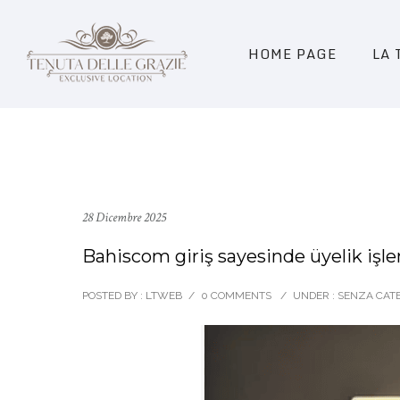
HOME PAGE
LA
28 Dicembre 2025
Bahiscom giriş sayesinde üyelik iş
POSTED BY : LTWEB
/
0 COMMENTS
/
UNDER :
SENZA CAT