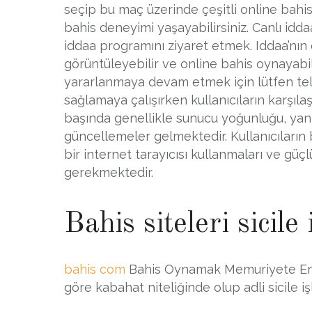
seçip bu maç üzerinde çeşitli online bahis
bahis deneyimi yaşayabilirsiniz. Canlı id
iddaa programını ziyaret etmek. Iddaa’nın c
görüntüleyebilir ve online bahis oynayabili
yararlanmaya devam etmek için lütfen tele
sağlamaya çalışırken kullanıcıların karşılaş
başında genellikle sunucu yoğunluğu, yanlış
güncellemeler gelmektedir. Kullanıcıların 
bir internet tarayıcısı kullanmaları ve güç
gerekmektedir.
Bahis siteleri sicile
bahis com
Bahis Oynamak Memuriyete Enge
göre kabahat niteliğinde olup adli sicile i