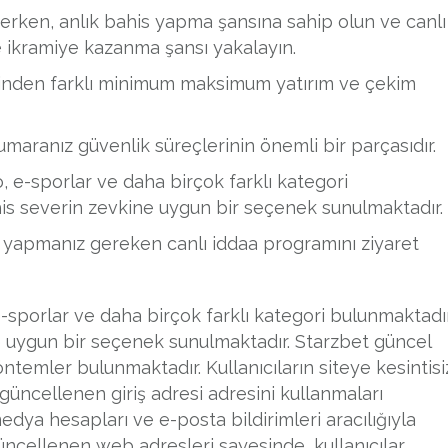
rken, anlık bahis yapma şansına sahip olun ve canlı
e ikramiye kazanma şansı yakalayın.
rinden farklı minimum maksimum yatırım ve çekim
maranız güvenlik süreçlerinin önemli bir parçasıdır.
, e-sporlar ve daha birçok farklı kategori
is severin zevkine uygun bir seçenek sunulmaktadır.
 yapmanız gereken canlı iddaa programını ziyaret
-sporlar ve daha birçok farklı kategori bulunmaktadır
e uygun bir seçenek sunulmaktadır. Starzbet güncel
öntemler bulunmaktadır. Kullanıcıların siteye kesintisi
 güncellenen giriş adresi adresini kullanmaları
edya hesapları ve e-posta bildirimleri aracılığıyla
üncellenen web adresleri sayesinde, kullanıcılar