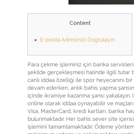
Content
E-posta Adresinizi Doğrulayın
Para çekme işleminiz için banka servislerin
şekilde gerçekleşmesi halinde ilgili tutar 
canlı iddaa özelliği ile spor heyecanını bi
devam ederken, anlık bahis yapma şansına 
içinde ikramiye kazanma şansı yakalayın. 
online olarak iddaa oynayabilir ve maçları 
Visa, MasterCard, kredi kartları, banka ha
bulunmaktadır. Her bahis sever site içer
işlemini tamamlamaktadır. Ödeme yöntemle