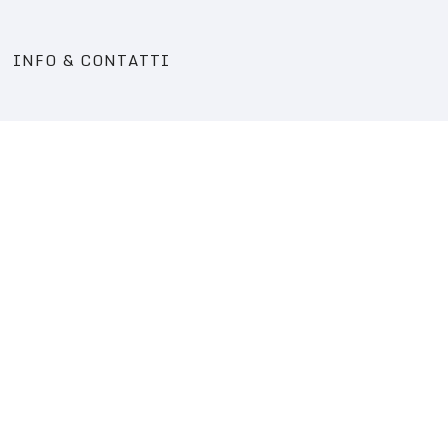
INFO & CONTATTI