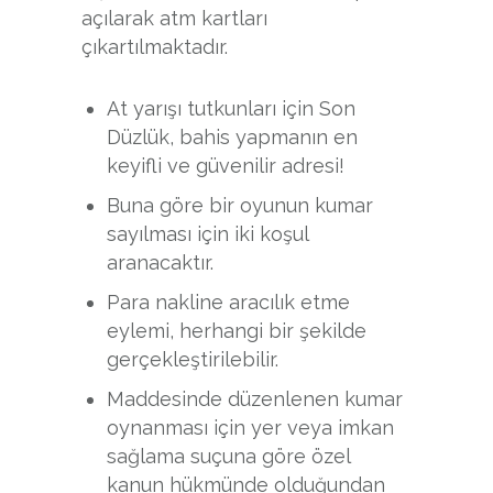
açılarak atm kartları
çıkartılmaktadır.
At yarışı tutkunları için Son
Düzlük, bahis yapmanın en
keyifli ve güvenilir adresi!
Buna göre bir oyunun kumar
sayılması için iki koşul
aranacaktır.
Para nakline aracılık etme
eylemi, herhangi bir şekilde
gerçekleştirilebilir.
Maddesinde düzenlenen kumar
oynanması için yer veya imkan
sağlama suçuna göre özel
kanun hükmünde olduğundan