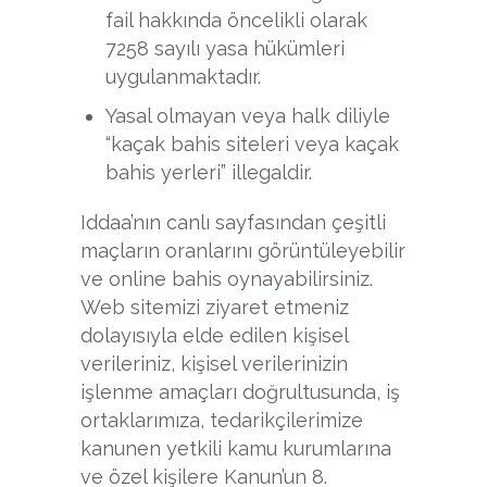
fail hakkında öncelikli olarak
7258 sayılı yasa hükümleri
uygulanmaktadır.
Yasal olmayan veya halk diliyle
“kaçak bahis siteleri veya kaçak
bahis yerleri” illegaldir.
Iddaa’nın canlı sayfasından çeşitli
maçların oranlarını görüntüleyebilir
ve online bahis oynayabilirsiniz.
Web sitemizi ziyaret etmeniz
dolayısıyla elde edilen kişisel
verileriniz, kişisel verilerinizin
işlenme amaçları doğrultusunda, iş
ortaklarımıza, tedarikçilerimize
kanunen yetkili kamu kurumlarına
ve özel kişilere Kanun’un 8.