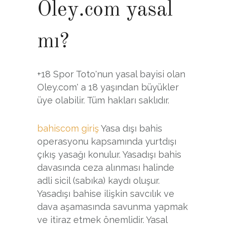
Oley.com yasal
mı?
+18 Spor Toto'nun yasal bayisi olan
Oley.com' a 18 yaşından büyükler
üye olabilir. Tüm hakları saklıdır.
bahiscom giriş
Yasa dışı bahis
operasyonu kapsamında yurtdışı
çıkış yasağı konulur. Yasadışı bahis
davasında ceza alınması halinde
adli sicil (sabıka) kaydı oluşur.
Yasadışı bahise ilişkin savcılık ve
dava aşamasında savunma yapmak
ve itiraz etmek önemlidir. Yasal