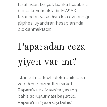
tarafından bir çok banka hesabına
bloke konulmaktadır. MASAK
tarafından yasa dışı iddia oynandığı
şüphesi uyandıran hesap anında
bloklanmaktadır.
Paparadan ceza
yiyen var mı?
İstanbul merkezli elektronik para
ve ödeme hizmetleri şirketi
Papara'ya 27 Mayıs'ta yasadışı
bahis soruşturması başlatıldı.
Papara'nın "yasa dışı bahis"