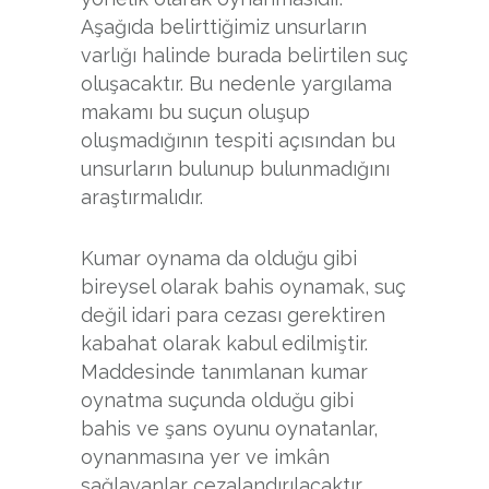
Aşağıda belirttiğimiz unsurların
varlığı halinde burada belirtilen suç
oluşacaktır. Bu nedenle yargılama
makamı bu suçun oluşup
oluşmadığının tespiti açısından bu
unsurların bulunup bulunmadığını
araştırmalıdır.
Kumar oynama da olduğu gibi
bireysel olarak bahis oynamak, suç
değil idari para cezası gerektiren
kabahat olarak kabul edilmiştir.
Maddesinde tanımlanan kumar
oynatma suçunda olduğu gibi
bahis ve şans oyunu oynatanlar,
oynanmasına yer ve imkân
sağlayanlar cezalandırılacaktır.