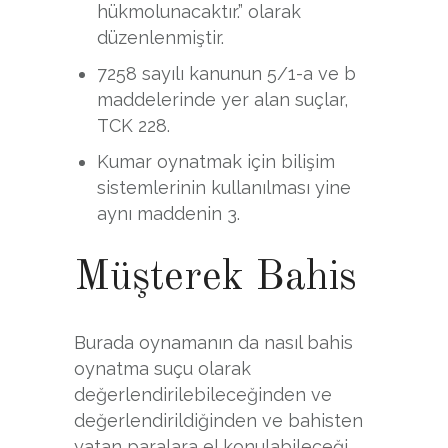
hükmolunacaktır.” olarak
düzenlenmiştir.
7258 sayılı kanunun 5/1-a ve b
maddelerinde yer alan suçlar,
TCK 228.
Kumar oynatmak için bilişim
sistemlerinin kullanılması yine
aynı maddenin 3.
Müşterek Bahis
Burada oynamanın da nasıl bahis
oynatma suçu olarak
değerlendirilebileceğinden ve
değerlendirildiğinden ve bahisten
yatan paralara el konulabileceği