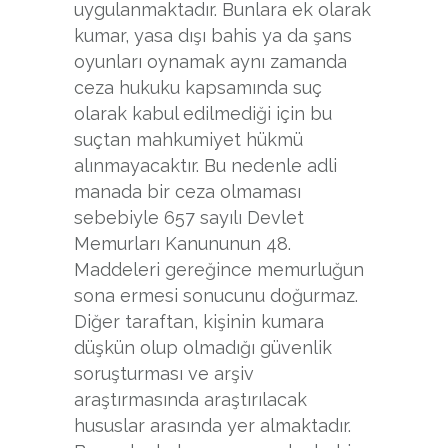
uygulanmaktadır. Bunlara ek olarak
kumar, yasa dışı bahis ya da şans
oyunları oynamak aynı zamanda
ceza hukuku kapsamında suç
olarak kabul edilmediği için bu
suçtan mahkumiyet hükmü
alınmayacaktır. Bu nedenle adli
manada bir ceza olmaması
sebebiyle 657 sayılı Devlet
Memurları Kanununun 48.
Maddeleri gereğince memurluğun
sona ermesi sonucunu doğurmaz.
Diğer taraftan, kişinin kumara
düşkün olup olmadığı güvenlik
soruşturması ve arşiv
araştırmasında araştırılacak
hususlar arasında yer almaktadır.