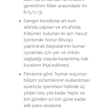
gerektiren fiiller arasındadır (m
8/5/c/3).
Sanığın kendisine ait evin
altında yapılan ve etrafında
tribünler bulunan iki ayrı havuz
içerisinde horoz dövüşü
yaptırarak başkalarının kumar
oynaması için yer ve imkân
sağladığı olayda kazanılmış hak
kuralının ihlal edilmesi.
Fıkrasına göre “kumar suçunun
bilişim sistemlerinin kullanılması
suretiyle işlenmesi halinde üç
yıldan beş yıla kadar hapis ve
bin günden on bin güne kadar
adli para cezasına