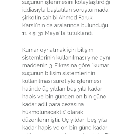
suçunun işlenmesini kolaylaştırdığı
iddiasıyla başlatılan soruşturmada,
şirketin sahibi Ahmed Faruk
Karslı'nın da aralarında bulunduğu
11 kişi 31 Mayıs'ta tutuklandı.
Kumar oynatmak için bilişim
sistemlerinin kullanılması yine aynı
maddenin 3. Fıkrasına göre “kumar
suçunun bilişim sistemlerinin
kullanılması suretiyle işlenmesi
halinde üç yıldan beş yıla kadar
hapis ve bin günden on bin güne
kadar adli para cezasına
hükmolunacaktır.” olarak
düzenlenmiştir. Üç yıldan beş yıla
kadar hapis ve on bin güne kadar