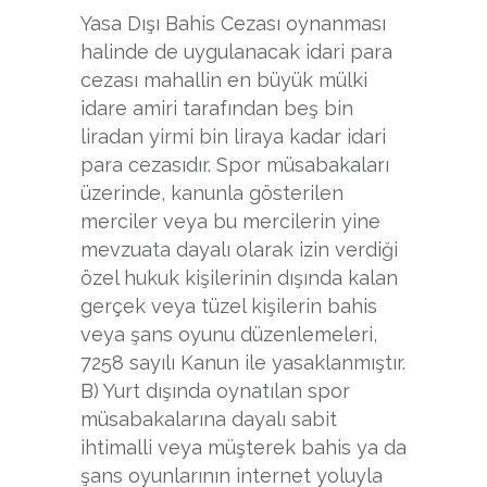
Yasa Dışı Bahis Cezası oynanması
halinde de uygulanacak idari para
cezası mahallin en büyük mülki
idare amiri tarafından beş bin
liradan yirmi bin liraya kadar idari
para cezasıdır. Spor müsabakaları
üzerinde, kanunla gösterilen
merciler veya bu mercilerin yine
mevzuata dayalı olarak izin verdiği
özel hukuk kişilerinin dışında kalan
gerçek veya tüzel kişilerin bahis
veya şans oyunu düzenlemeleri,
7258 sayılı Kanun ile yasaklanmıştır.
B) Yurt dışında oynatılan spor
müsabakalarına dayalı sabit
ihtimalli veya müşterek bahis ya da
şans oyunlarının internet yoluyla