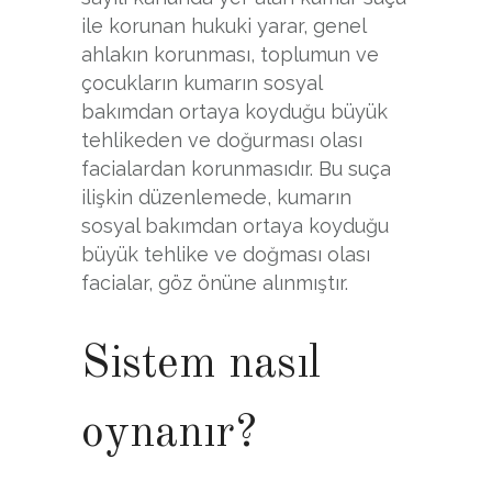
ile korunan hukuki yarar, genel
ahlakın korunması, toplumun ve
çocukların kumarın sosyal
bakımdan ortaya koyduğu büyük
tehlikeden ve doğurması olası
facialardan korunmasıdır. Bu suça
ilişkin düzenlemede, kumarın
sosyal bakımdan ortaya koyduğu
büyük tehlike ve doğması olası
facialar, göz önüne alınmıştır.
Sistem nasıl
oynanır?