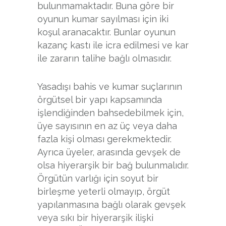
bulunmamaktadır. Buna göre bir
oyunun kumar sayılması için iki
koşul aranacaktır. Bunlar oyunun
kazanç kastı ile icra edilmesi ve kar
ile zararın talihe bağlı olmasıdır.
Yasadışı bahis ve kumar suçlarının
örgütsel bir yapı kapsamında
işlendiğinden bahsedebilmek için,
üye sayısının en az üç veya daha
fazla kişi olması gerekmektedir.
Ayrıca üyeler, arasında gevşek de
olsa hiyerarşik bir bağ bulunmalıdır.
Örgütün varlığı için soyut bir
birleşme yeterli olmayıp, örgüt
yapılanmasına bağlı olarak gevşek
veya sıkı bir hiyerarşik ilişki