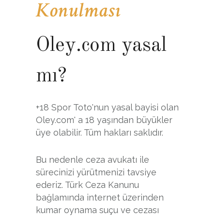
Konulması
Oley.com yasal
mı?
+18 Spor Toto'nun yasal bayisi olan
Oley.com' a 18 yaşından büyükler
üye olabilir. Tüm hakları saklıdır.
Bu nedenle ceza avukatı ile
sürecinizi yürütmenizi tavsiye
ederiz. Türk Ceza Kanunu
bağlamında internet üzerinden
kumar oynama suçu ve cezası