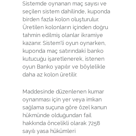
Sistemde oynanan maç sayısı ve
seçilen sistem dahilinde, kuponda
birden fazla kolon oluşturulur.
Üretilen kolonların içinden doğru
tahmin edilmiş olanlar ikramiye
kazanır. Sistem'li oyun oynarken,
kuponda maç satırındaki banko
kutucuğu işaretlenerek, istenen
oyun Banko yapılır ve böylelikle
daha az kolon üretilir.
Maddesinde düzenlenen kumar
oynanması için yer veya imkan
sağlama suçuna göre özel kanun
hükmünde olduğundan fail
hakkında öncelikli olarak 7258
sayılı yasa hükümleri