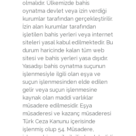
olmalıdır. Ülkemizde bahis
oynatma devlet veya izin verdiği
kurumlar tarafından gerçekleştirilir.
İzin alan kurumlar tarafından
işletilen bahis yerleri veya internet
siteleri yasal kabul edilmektedir. Bu
durum haricinde kalan tüm web
sitesi ve bahis yerleri yasa dışıdır.
Yasadışı bahis oynatma suçunun
işlenmesiyle ilgili olan eşya ve
suçun işlenmesinden elde edilen
gelir veya suçun işlenmesine
kaynak olan maddi varlıklar
müsadere edilmesidir. Eşya
müsaderesi ve kazanç müsaderesi
Türk Ceza Kanunu içerisinde
işlenmiş olup 54. Müsadere,