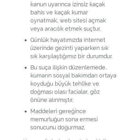
kanun uyarınca izinsiz kaçak
bahis ve kaçak kumar
oynatmak, web sitesi açmak
veya aracılık etmek suçtur.
Günlük hayatımızda internet
üzerinde gezinti yaparken sık
sık karşılaştığımız bir durumdur.
Bu suça ilişkin düzenlemede,
kumarın sosyal bakımdan ortaya
koyduğu büyük tehlike ve
doğması olası facialar, göz
önüne alınmıştır.
Maddeleri gereğince
memurluğun sona ermesi
sonucunu doğurmaz.