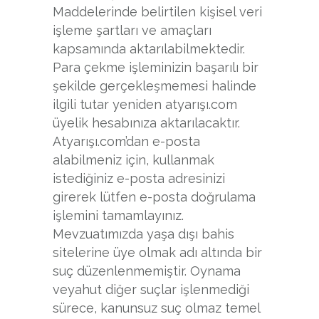
Maddelerinde belirtilen kişisel veri
işleme şartları ve amaçları
kapsamında aktarılabilmektedir.
Para çekme işleminizin başarılı bir
şekilde gerçekleşmemesi halinde
ilgili tutar yeniden atyarışı.com
üyelik hesabınıza aktarılacaktır.
Atyarışı.com’dan e-posta
alabilmeniz için, kullanmak
istediğiniz e-posta adresinizi
girerek lütfen e-posta doğrulama
işlemini tamamlayınız.
Mevzuatımızda yaşa dışı bahis
sitelerine üye olmak adı altında bir
suç düzenlenmemiştir. Oynama
veyahut diğer suçlar işlenmediği
sürece, kanunsuz suç olmaz temel