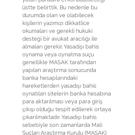
üstte belirttik. Bu nedenle bu
durumda olan ve olabilecek
kişilerin yazımızı dikkatlice
okumaları ve gerekli hukuki
desteği bir avukat aracılığı ile
almaları gerekir. Yasadışı bahis
oynama veya oynatma suçu
genellikle MASAK tarafından
yapılan araştırma sonucunda
banka hesaplarındaki
hareketlerden yasadışı bahis
oynatılan sitelerin banka hesabına
para aktarılması veya para giriş
çıkışı olduğu tespit edilerek ortaya
çıkarılmaktadır. Yasadışı bahis
sebebiyle son zamanlarda Mali
Suçları Araştırma Kurulu (MASAK)