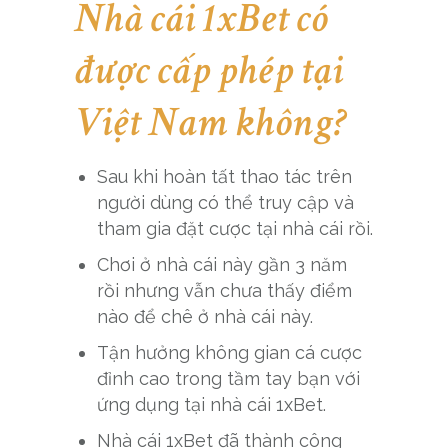
Nhà cái 1xBet có
được cấp phép tại
Việt Nam không?
Sau khi hoàn tất thao tác trên
người dùng có thể truy cập và
tham gia đặt cược tại nhà cái rồi.
Chơi ở nhà cái này gần 3 năm
rồi nhưng vẫn chưa thấy điểm
nào để chê ở nhà cái này.
Tận hưởng không gian cá cược
đỉnh cao trong tầm tay bạn với
ứng dụng tại nhà cái 1xBet.
Nhà cái 1xBet đã thành công