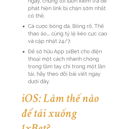
ngày, chúng tôi luôn kiểm tra để
phát hiện link bị chặn sớm nhất
có thể.
Cá cược bóng đá, Bóng rổ, Thể
thao ảo,… cùng tỷ lệ kèo cực cao
và cập nhật 24/7.
Để sở hữu App 1xBet cho điện
thoại một cách nhanh chóng
trong tầm tay chỉ trong một lần
tải, hãy theo dõi bài viết ngay
dưới đây.
iOS: Làm thế nào
để tải xuống
1xBet?