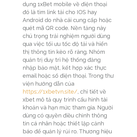
dụng 1xBet mobile về điện thoại
đó là tìm link tải cho IOS hay
Android do nhà cái cung cấp hoặc
quét mã QR code. Nền tảng này
chú trọng trải nghiệm người dùng
qua việc tối ưu tốc độ tải và hiển
thị thông tin kèo rõ ràng. Nhóm
quản trị duy trì hệ thống đăng
nhập bảo mật, kết hợp xác thực
email hoặc số điện thoại. Trong thư
viện hướng dẫn của
https://1xbetvn.site/
, chi tiết về
xbet mô tả quy trình cấu hình tài
khoản và hạn mức tham gia. Người
dùng có quyền điều chỉnh thông
tin cá nhân hoặc thiết lập cảnh
báo để quản lý rủi ro. Thương hiệu