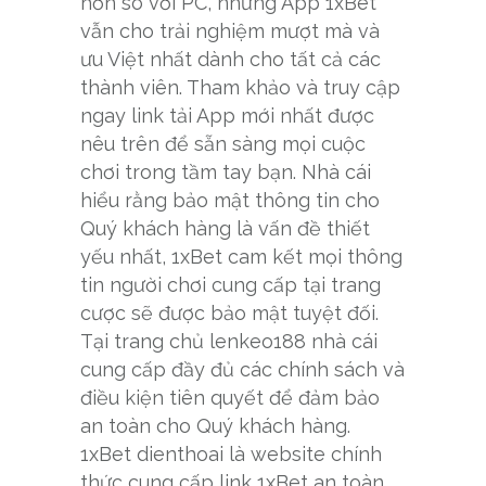
hơn so với PC, nhưng App 1xBet
vẫn cho trải nghiệm mượt mà và
ưu Việt nhất dành cho tất cả các
thành viên. Tham khảo và truy cập
ngay link tải App mới nhất được
nêu trên để sẵn sàng mọi cuộc
chơi trong tầm tay bạn. Nhà cái
hiểu rằng bảo mật thông tin cho
Quý khách hàng là vấn đề thiết
yếu nhất, 1xBet cam kết mọi thông
tin người chơi cung cấp tại trang
cược sẽ được bảo mật tuyệt đối.
Tại trang chủ lenkeo188 nhà cái
cung cấp đầy đủ các chính sách và
điều kiện tiên quyết để đảm bảo
an toàn cho Quý khách hàng.
1xBet dienthoai là website chính
thức cung cấp link 1xBet an toàn