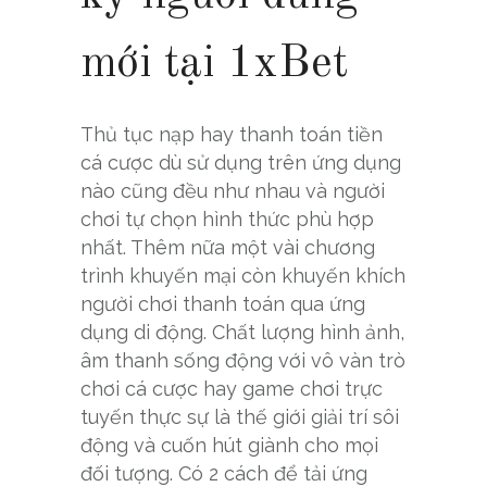
mới tại 1xBet
Thủ tục nạp hay thanh toán tiền
cá cược dù sử dụng trên ứng dụng
nào cũng đều như nhau và người
chơi tự chọn hình thức phù hợp
nhất. Thêm nữa một vài chương
trình khuyến mại còn khuyến khích
người chơi thanh toán qua ứng
dụng di động. Chất lượng hình ảnh,
âm thanh sống động với vô vàn trò
chơi cá cược hay game chơi trực
tuyến thực sự là thế giới giải trí sôi
động và cuốn hút giành cho mọi
đối tượng. Có 2 cách để tải ứng