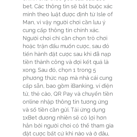
bet. Các thông tin sẽ bắt buộc xác
minh theo luật được định từ Isle of
Man, vì vậy người chơi cần lưu ý
cung cấp thông tin chính xác.
Người chơi chỉ cần chọn trò chơi
hoặc trận đấu muốn cược, sau đó
tiến hành đặt cược sau khi đã nạp
tiền thành công và đợi kết quả là
xong. Sau đó, chọn 1 trong 5
phương thức nạp mà nhà cái cung
cấp sẵn, bao gồm iBanking, ví điện
tử, thẻ cào, QR Pay và chuyển tiền
online nhập thông tin tương ứng
và số tiền cần gửi. Tải ứng dụng
1xBet đương nhiên sẽ có lợi hơn
hẳn bởi người chơi có thể tham gia
đặt cược bất cứ khi nào và ở đâu,