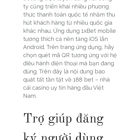
ty cũng triển khai nhiều phương
thức thanh toán quốc tế nhằm thu
hút khách hàng từ nhiều quốc gia
khác nhau. Ứng dụng 1xBet mobile
tương thích cả nền tảng iOS lẫn
Android. Trên trang ứng dụng, hãy
chọn quét mã QR tương ứng với hệ
điều hành điện thoại mà bạn đang
dùng. Trên đây là nội dung bao
quát tất tần tật về 188 bet – nhà
cái casino uy tín hàng đầu Việt
Nam.
Trợ giúp đăng
ký người dùng