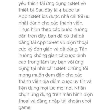
yêu thích tải ứng dụng 1xBet về
thiết bị. Sau đây là 4 bước tải
App 1xBet ios được nhà cái tối ưu
nhất dành cho các thành viên.
Thực hiện theo các bước hướng
dẫn trên đây, bạn đã có thể dễ
dàng tải App 1xBet về điện thoại
cực kỳ đơn giản và dễ dàng. Tận
hưởng không gian cá cược đỉnh
cao trong tầm tay bạn với ứng
dụng tại nhà cái 1xBet. Chúng tôi
mong muốn đem đến cho các
thành viên địa điểm cược uy tín và
tiện dụng mọi lúc mọi nơi. Nhấn
chọn ứng dụng trên màn hình điện
thoại và đăng nhập tài khoản chơi
game.