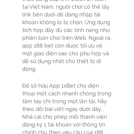
tại Việt Nam, người chơi có thể lấy
link bên dưới để đăng nhập tài
khoản không lo bị chặn. Ứng dụng
tích hợp đầy đủ các tính năng như
phiên bản chơi trên Web. Ngoài ra,
app 188 bet còn được tối ưu về
mặt giao diện sao cho phù hợp và
dễ sử dụng nhất cho thiết bị di
động.
Để sở hữu App 1xBet cho điện
thoại một cách nhanh chóng trong
tầm tay chỉ trong một lần tải, hãy
theo dõi bài viết ngay dưới đây.
Nhà cái cho phép mỗi thành viên
đăng ký 1 tài khoản với thông tin
chính chủ theo yêu cầu của 188