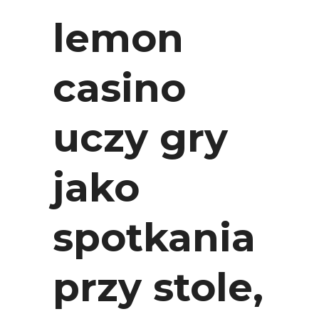
lemon
casino
uczy gry
jako
spotkania
przy stole,