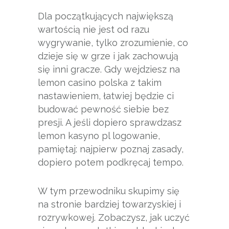
Dla początkujących największą
wartością nie jest od razu
wygrywanie, tylko zrozumienie, co
dzieje się w grze i jak zachowują
się inni gracze. Gdy wejdziesz na
lemon casino polska z takim
nastawieniem, łatwiej będzie ci
budować pewność siebie bez
presji. A jeśli dopiero sprawdzasz
lemon kasyno pl logowanie,
pamiętaj: najpierw poznaj zasady,
dopiero potem podkręcaj tempo.
W tym przewodniku skupimy się
na stronie bardziej towarzyskiej i
rozrywkowej. Zobaczysz, jak uczyć