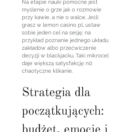
Na etapie nauki pomocne jest
myślenie o grze jak o rozmowie
przy kawie, a nie o walce. Jeśli
grasz w lemon casino pl, ustaw
sobie jeden cel na sesję: na
przykład poznanie jednego układu
zakładów albo przećwiczenie
decyzji w blackjacku. Taki mikrocel
daje większą satysfakcję niż
chaotyczne klikanie.
Strategia dla
początkujących:
budżet, emocje i