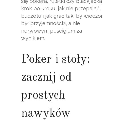
się pokera, ruletki czy blackjacka
krok po kroku, jak nie przepalać
budżetu i jak grać tak, by wieczór
był przyjemnością, a nie
nerwowym pościgiem za
wynikiem.
Poker i stoły:
zacznij od
prostych
nawyków