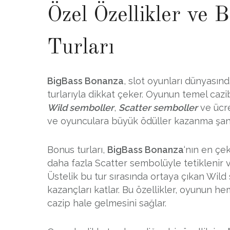
Özel Özellikler ve
Turları
BigBass Bonanza
, slot oyunları dünyasın
turlarıyla dikkat çeker. Oyunun temel cazib
Wild semboller
,
Scatter semboller
ve ücre
ve oyunculara büyük ödüller kazanma şans
Bonus turları,
BigBass Bonanza
‘nın en çek
daha fazla Scatter sembolüyle tetiklenir v
Üstelik bu tur sırasında ortaya çıkan Wild
kazançları katlar. Bu özellikler, oyunun 
cazip hale gelmesini sağlar.