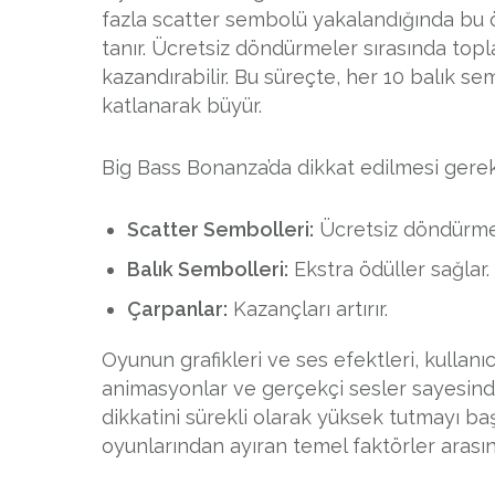
fazla scatter sembolü yakalandığında bu ö
tanır. Ücretsiz döndürmeler sırasında top
kazandırabilir. Bu süreçte, her 10 balık 
katlanarak büyür.
Big Bass Bonanza’da dikkat edilmesi gerek
Scatter Sembolleri:
Ücretsiz döndürmele
Balık Sembolleri:
Ekstra ödüller sağlar.
Çarpanlar:
Kazançları artırır.
Oyunun grafikleri ve ses efektleri, kullanı
animasyonlar ve gerçekçi sesler sayesind
dikkatini sürekli olarak yüksek tutmayı ba
oyunlarından ayıran temel faktörler arasınd