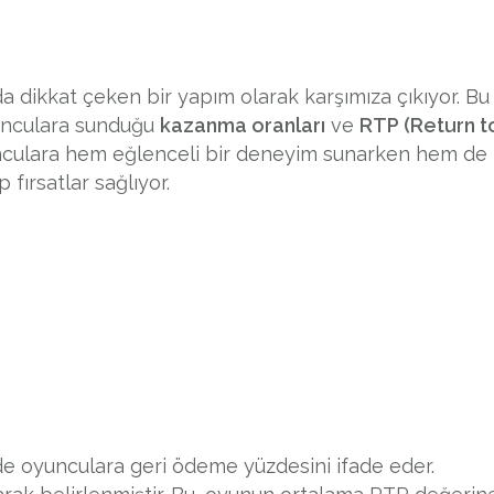
da dikkat çeken bir yapım olarak karşımıza çıkıyor. Bu
yunculara sunduğu
kazanma oranları
ve
RTP (Return t
nculara hem eğlenceli bir deneyim sunarken hem de
fırsatlar sağlıyor.
de oyunculara geri ödeme yüzdesini ifade eder.