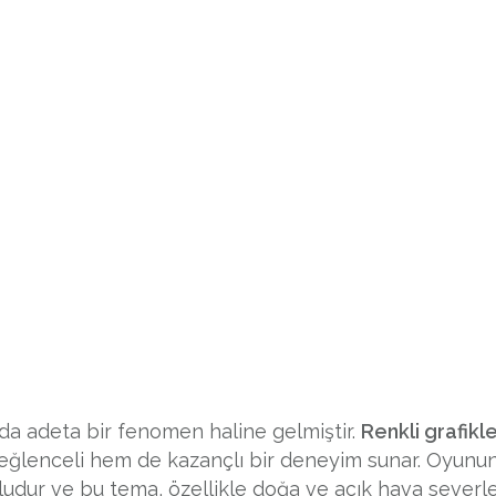
da adeta bir fenomen haline gelmiştir.
Renkli grafikl
eğlenceli hem de kazançlı bir deneyim sunar. Oyunu
ludur ve bu tema, özellikle doğa ve açık hava severl