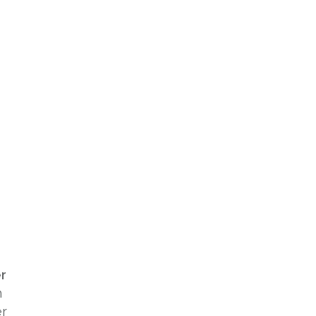
er
n
er