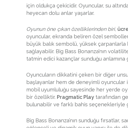
için oldukça çekicidir. Oyuncular, su altı
heyecan dolu anlar yaşarlar.
Oyunun öne çıkan özelliklerinden biri
,
ücre
oyuncular, ekranda beliren özel semboller 
büyük balık sembolü, yüksek çarpanlarla 
sağlayabilir. Big Bass Bonanza’nın volatil
tatmin edici kazançlar sunduğu anlamına g
Oyuncuların dikkatini çeken bir diğer uns
başlayanlar hem de deneyimli oyuncular için
mobil uyumluluğu sayesinde her yerde oyna
bir özelliktir.
Pragmatic Play
tarafından ge
bulunabilir ve farklı bahis seçenekleriyle 
Big Bass Bonanza’nın sunduğu fırsatlar, sa
eğlenceli ve dinamik oyun yapısı ile de di