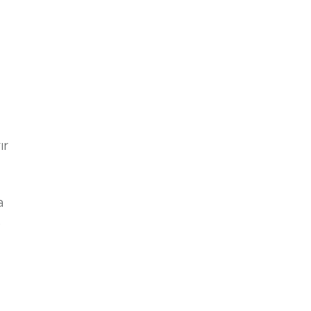
ır
a
.