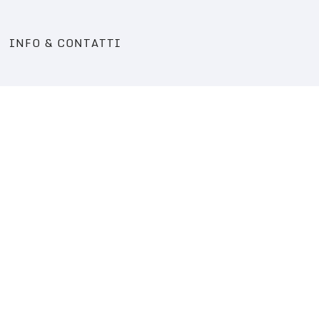
INFO & CONTATTI