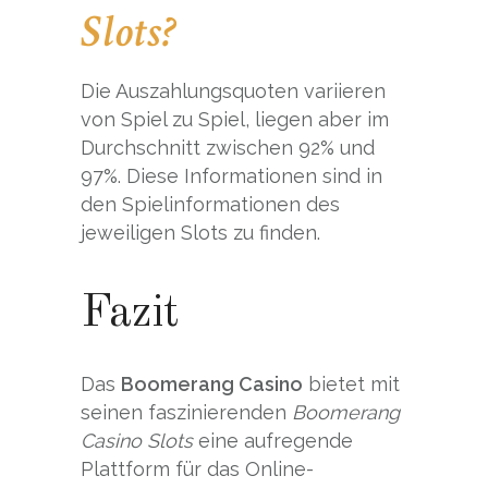
Slots?
Die Auszahlungsquoten variieren
von Spiel zu Spiel, liegen aber im
Durchschnitt zwischen 92% und
97%. Diese Informationen sind in
den Spielinformationen des
jeweiligen Slots zu finden.
Fazit
Das
Boomerang Casino
bietet mit
seinen faszinierenden
Boomerang
Casino Slots
eine aufregende
Plattform für das Online-