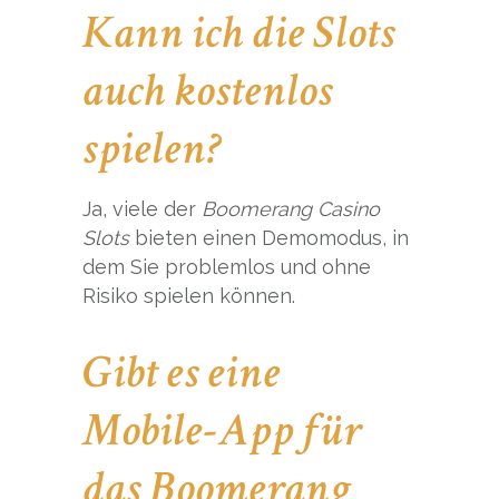
Kann ich die Slots
auch kostenlos
spielen?
Ja, viele der
Boomerang Casino
Slots
bieten einen Demomodus, in
dem Sie problemlos und ohne
Risiko spielen können.
Gibt es eine
Mobile-App für
das Boomerang