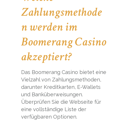
Zahlungsmethode
n werden im
Boomerang Casino
akzeptiert?
Das Boomerang Casino bietet eine
Vielzahl von Zahlungsmethoden,
darunter Kreditkarten, E-Wallets
und Banküberweisungen.
Überprüfen Sie die Webseite für
eine vollständige Liste der
verfügbaren Optionen.