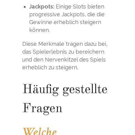
Jackpots:
Einige Slots bieten
progressive Jackpots, die die
Gewinne erheblich steigern
können.
Diese Merkmale tragen dazu bei,
das Spielerlebnis zu bereichern
und den Nervenkitzel des Spiels
erheblich zu steigern.
Häufig gestellte
Fragen
Welche