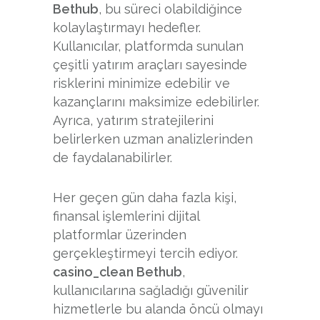
Bethub
, bu süreci olabildiğince
kolaylaştırmayı hedefler.
Kullanıcılar, platformda sunulan
çeşitli yatırım araçları sayesinde
risklerini minimize edebilir ve
kazançlarını maksimize edebilirler.
Ayrıca, yatırım stratejilerini
belirlerken uzman analizlerinden
de faydalanabilirler.
Her geçen gün daha fazla kişi,
finansal işlemlerini dijital
platformlar üzerinden
gerçekleştirmeyi tercih ediyor.
casino_clean Bethub
,
kullanıcılarına sağladığı güvenilir
hizmetlerle bu alanda öncü olmayı