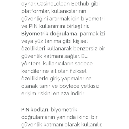
oynar. Casino_clean Bethub gibi
platformlar, kullanıcılarının
güvenliğini artırmak için biyometri
ve PIN kullanımını birleştirir.
Biyometrik doğrulama
, parmak izi
veya yüz tanıma gibi kişisel
özellikleri kullanarak benzersiz bir
güvenlik katmanı sağlar. Bu
yöntem, kullanıcıların sadece
kendilerine ait olan fiziksel
özelliklerle giriş yapmalarına
olanak tanır ve böylece yetkisiz
erişim riskini en aza indirir.
PIN kodları
, biyometrik
doğrulamanın yanında ikinci bir
güvenlik katmanı olarak kullanılır.