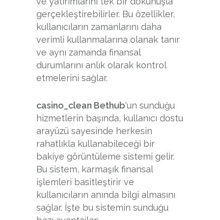
ve yatırımlarını tek bir dokunuşla
gerçekleştirebilirler. Bu özellikler,
kullanıcıların zamanlarını daha
verimli kullanmalarına olanak tanır
ve aynı zamanda finansal
durumlarını anlık olarak kontrol
etmelerini sağlar.
casino_clean Bethub
‘un sunduğu
hizmetlerin başında, kullanıcı dostu
arayüzü sayesinde herkesin
rahatlıkla kullanabileceği bir
bakiye görüntüleme sistemi gelir.
Bu sistem, karmaşık finansal
işlemleri basitleştirir ve
kullanıcıların anında bilgi almasını
sağlar. İşte bu sistemin sunduğu