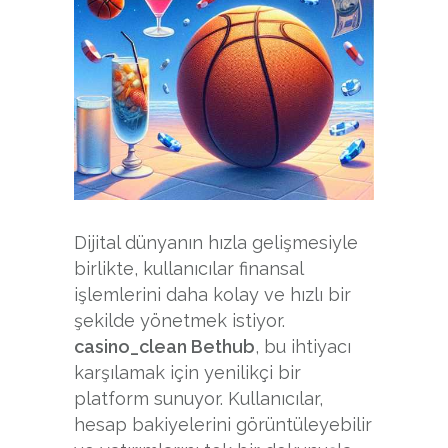
Dijital dünyanın hızla gelişmesiyle
birlikte, kullanıcılar finansal
işlemlerini daha kolay ve hızlı bir
şekilde yönetmek istiyor.
casino_clean Bethub
, bu ihtiyacı
karşılamak için yenilikçi bir
platform sunuyor. Kullanıcılar,
hesap bakiyelerini görüntüleyebilir