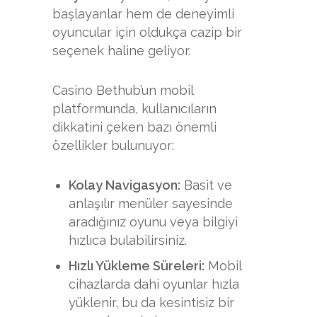
başlayanlar hem de deneyimli
oyuncular için oldukça cazip bir
seçenek haline geliyor.
Casino Bethub’un mobil
platformunda, kullanıcıların
dikkatini çeken bazı önemli
özellikler bulunuyor:
Kolay Navigasyon:
Basit ve
anlaşılır menüler sayesinde
aradığınız oyunu veya bilgiyi
hızlıca bulabilirsiniz.
Hızlı Yükleme Süreleri:
Mobil
cihazlarda dahi oyunlar hızla
yüklenir, bu da kesintisiz bir