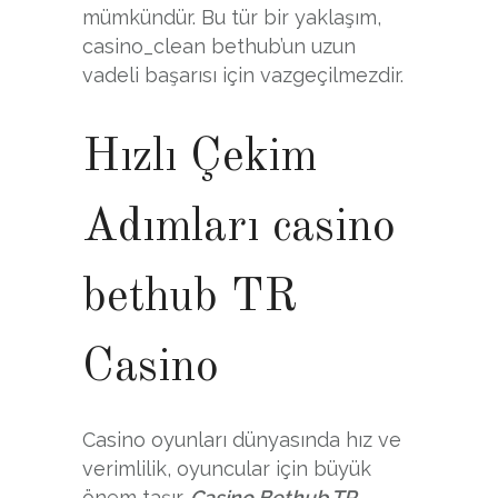
mümkündür. Bu tür bir yaklaşım,
casino_clean bethub’un uzun
vadeli başarısı için vazgeçilmezdir.
Hızlı Çekim
Adımları casino
bethub TR
Casino
Casino oyunları dünyasında hız ve
verimlilik, oyuncular için büyük
önem taşır.
Casino Bethub TR
,