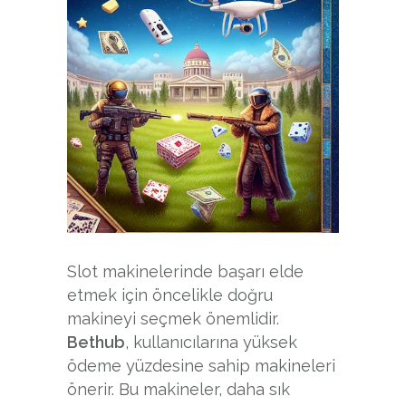
Slot makinelerinde başarı elde
etmek için öncelikle doğru
makineyi seçmek önemlidir.
Bethub
, kullanıcılarına yüksek
ödeme yüzdesine sahip makineleri
önerir. Bu makineler, daha sık