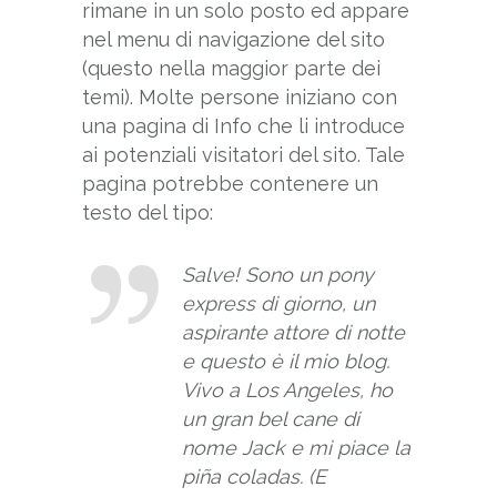
rimane in un solo posto ed appare
nel menu di navigazione del sito
(questo nella maggior parte dei
temi). Molte persone iniziano con
una pagina di Info che li introduce
ai potenziali visitatori del sito. Tale
pagina potrebbe contenere un
testo del tipo:
Salve! Sono un pony
express di giorno, un
aspirante attore di notte
e questo è il mio blog.
Vivo a Los Angeles, ho
un gran bel cane di
nome Jack e mi piace la
piña coladas. (E