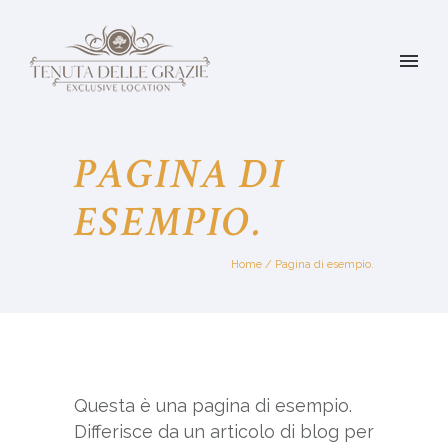
PAGINA DI
ESEMPIO.
Home
/
Pagina di esempio.
Questa è una pagina di esempio.
Differisce da un articolo di blog per