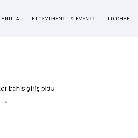
 TENUTA
RICEVIMENTI & EVENTI
LO CHEF
or bahis giriş oldu
ORIA