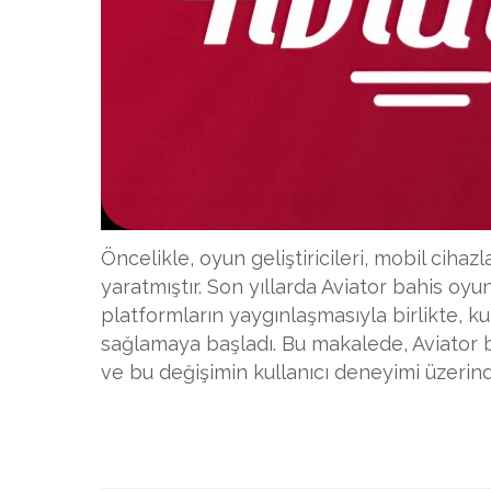
Öncelikle, oyun geliştiricileri, mobil cihaz
yaratmıştır. Son yıllarda Aviator bahis oyu
platformların yaygınlaşmasıyla birlikte, k
sağlamaya başladı. Bu makalede, Aviator 
ve bu değişimin kullanıcı deneyimi üzerind