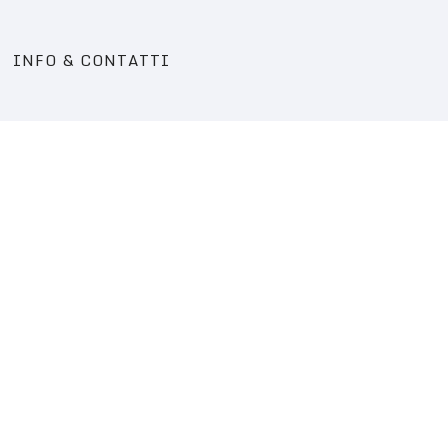
INFO & CONTATTI