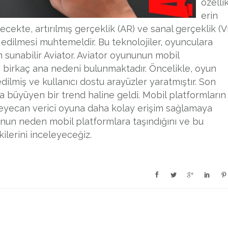
özellik
erin
cekte, artırılmış gerçeklik (AR) ve sanal gerçeklik (V
edilmesi muhtemeldir. Bu teknolojiler, oyunculara
m sunabilir Aviator. Aviator oyununun mobil
 birkaç ana nedeni bulunmaktadır. Öncelikle, oyun
 edilmiş ve kullanıcı dostu arayüzler yaratmıştır. Son
da büyüyen bir trend haline geldi. Mobil platformların
u heyecan verici oyuna daha kolay erişim sağlamaya
unun neden mobil platformlara taşındığını ve bu
ilerini inceleyeceğiz.