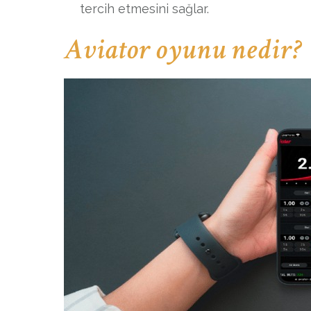
tercih etmesini sağlar.
Aviator oyunu nedir?