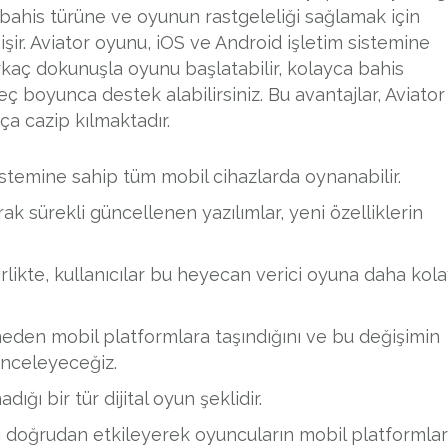
ı, bahis türüne ve oyunun rastgeleliği sağlamak için
işir. Aviator oyunu, iOS ve Android işletim sistemine
rkaç dokunuşla oyunu başlatabilir, kolayca bahis
ç boyunca destek alabilirsiniz. Bu avantajlar, Aviator
a cazip kılmaktadır.
istemine sahip tüm mobil cihazlarda oynanabilir.
rak sürekli güncellenen yazılımlar, yeni özelliklerin
rlikte, kullanıcılar bu heyecan verici oyuna daha kol
eden mobil platformlara taşındığını ve bu değişimin
 inceleyeceğiz.
ığı bir tür dijital oyun şeklidir.
ni doğrudan etkileyerek oyuncuların mobil platformlar