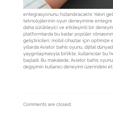
entegrasyonunu hızlandıracaktır. Yakın gele
teknolojilerinin oyun deneyimine entegre 
daha sürükleyici ve etkileşimli bir deneyi
platformlarda bu kadar popüler olmasının
geliştiricileri, mobil cihazlar için optimize
yıllarda Aviator bahis oyunu, dijital dünya
yaygınlaşmasıyla birlikte, kullanıcılar b
başladı. Bu makalede, Aviator bahis oyun
değişimin kullanıcı deneyimi üzerindeki etk
Comments are closed.