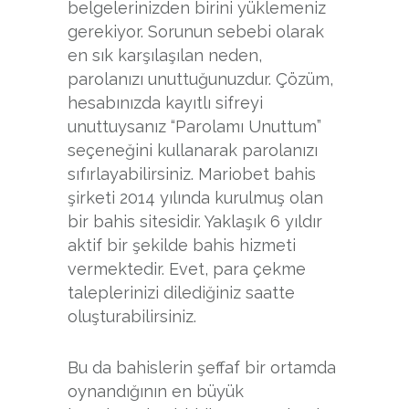
belgelerinizden birini yüklemeniz
gerekiyor. Sorunun sebebi olarak
en sık karşılaşılan neden,
parolanızı unuttuğunuzdur. Çözüm,
hesabınızda kayıtlı sifreyi
unuttuysanız “Parolamı Unuttum”
seçeneğini kullanarak parolanızı
sıfırlayabilirsiniz. Mariobet bahis
şirketi 2014 yılında kurulmuş olan
bir bahis sitesidir. Yaklaşık 6 yıldır
aktif bir şekilde bahis hizmeti
vermektedir. Evet, para çekme
taleplerinizi dilediğiniz saatte
oluşturabilirsiniz.
Bu da bahislerin şeffaf bir ortamda
oynandığının en büyük