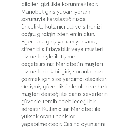
bilgileri gizlilikle korunmaktadır.
Mariobet giriş yapamıyorum
sorunuyla karşılaştığınızda
öncelikle kullanıcı adı ve şifrenizi
doğru girdiğinizden emin olun.
Eğer hala giriş yapamıyorsanız,
şifrenizi sıfırlayabilir veya müşteri
hizmetleriyle iletişime
geçebilirsiniz. Mariobet’in müşteri
hizmetleri ekibi, giriş sorunlarınızı
çözmek için size yardımcı olacaktır.
Gelişmiş güvenlik önlemleri ve hızlı
müşteri desteği ile bahis severlerin
güvenle tercih edebileceği bir
adrestir. Kullanıcılar, Mariobet ile
yüksek oranlı bahisler
yapabilmektedir. Casino oyunlarını