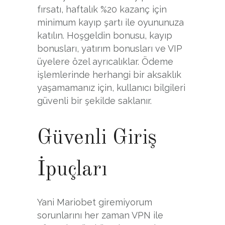
fırsatı, haftalık %20 kazanç için
minimum kayıp şartı ile oyununuza
katılın. Hoşgeldin bonusu, kayıp
bonusları, yatırım bonusları ve VIP
üyelere özel ayrıcalıklar. Ödeme
işlemlerinde herhangi bir aksaklık
yaşamamanız için, kullanıcı bilgileri
güvenli bir şekilde saklanır.
Güvenli Giriş
İpuçları
Yani Mariobet giremiyorum
sorunlarını her zaman VPN ile