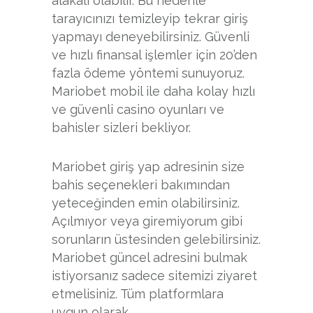
alakalı olabilir. Bu nedenle
tarayıcınızı temizleyip tekrar giriş
yapmayı deneyebilirsiniz. Güvenli
ve hızlı finansal işlemler için 20’den
fazla ödeme yöntemi sunuyoruz.
Mariobet mobil ile daha kolay hızlı
ve güvenli casino oyunları ve
bahisler sizleri bekliyor.
Mariobet giriş yap adresinin size
bahis seçenekleri bakımından
yeteceğinden emin olabilirsiniz.
Açılmıyor veya giremiyorum gibi
sorunların üstesinden gelebilirsiniz.
Mariobet güncel adresini bulmak
istiyorsanız sadece sitemizi ziyaret
etmelisiniz. Tüm platformlara
uygun olarak