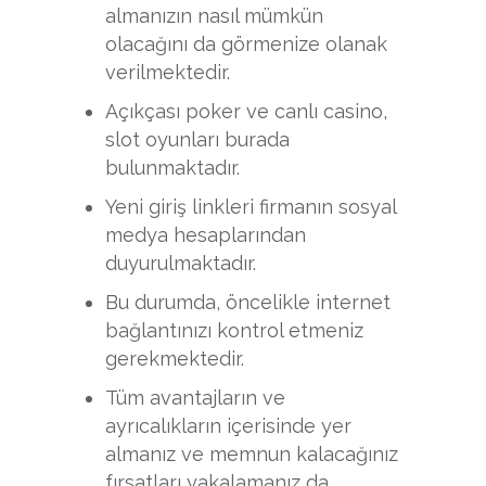
almanızın nasıl mümkün
olacağını da görmenize olanak
verilmektedir.
Açıkçası poker ve canlı casino,
slot oyunları burada
bulunmaktadır.
Yeni giriş linkleri firmanın sosyal
medya hesaplarından
duyurulmaktadır.
Bu durumda, öncelikle internet
bağlantınızı kontrol etmeniz
gerekmektedir.
Tüm avantajların ve
ayrıcalıkların içerisinde yer
almanız ve memnun kalacağınız
fırsatları yakalamanız da