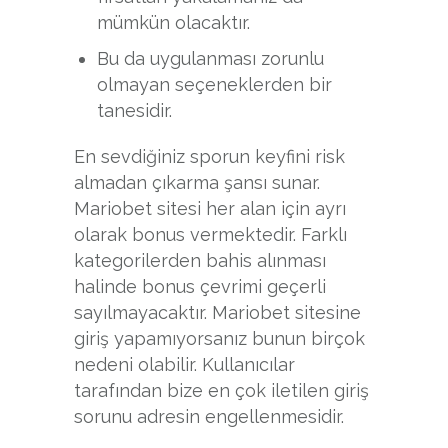
mümkün olacaktır.
Bu da uygulanması zorunlu
olmayan seçeneklerden bir
tanesidir.
En sevdiğiniz sporun keyfini risk
almadan çıkarma şansı sunar.
Mariobet sitesi her alan için ayrı
olarak bonus vermektedir. Farklı
kategorilerden bahis alınması
halinde bonus çevrimi geçerli
sayılmayacaktır. Mariobet sitesine
giriş yapamıyorsanız bunun birçok
nedeni olabilir. Kullanıcılar
tarafından bize en çok iletilen giriş
sorunu adresin engellenmesidir.