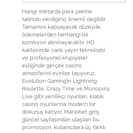
Hangi miktarda para çekme
talimatı verdiğiniz önemli değildir.
Tamamını kapsayacak düzeyde,
ödemelerden herhangi bir
komisyon alınmayacaktır. HD
kalitesinde canlı yayın teknolojisi
ve profesyonel krupiyeler
eşliğinde gerçek casino
atmosferini evinize taşıyoruz.
Evolution Gaming’in Lightning
Roulette, Crazy Time ve Monopoly
Live gibi yenilikçi oyunları, klasik
casino oyunlarına modern bir
dokunuş katıyor. Mariobet giriş
güncel sayfasından ulaşılan bu
promosyon, kullanıcılara üç farklı