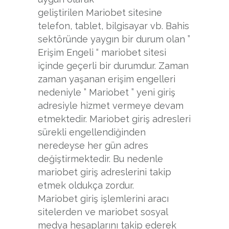
geliştirilen Mariobet sitesine
telefon, tablet, bilgisayar vb. Bahis
sektöründe yaygın bir durum olan ”
Erişim Engeli “ mariobet sitesi
içinde geçerli bir durumdur. Zaman
zaman yaşanan erişim engelleri
nedeniyle ” Mariobet ” yeni giriş
adresiyle hizmet vermeye devam
etmektedir. Mariobet giriş adresleri
sürekli engellendiğinden
neredeyse her gün adres
değiştirmektedir. Bu nedenle
mariobet giriş adreslerini takip
etmek oldukça zordur.
Mariobet giriş işlemlerini aracı
sitelerden ve mariobet sosyal
medya hesaplarını takip ederek