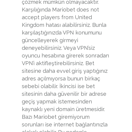
çözmek mümkün olmayacaktır.
Karşılığında Mariobet does not
accept players from United
Kingdom hatası alabilirsiniz. Bunla
karşılaştığınızda VPN konumunu
güncelleyerek girmeyi
deneyebilirsiniz. Veya VPN’siz
oyuncu hesabına girerek sonradan
VPN’i aktifleştirebilirsiniz. Bet
sitesine daha evvel giriş yaptığınız
adres açılmıyorsa bunun birkaç
sebebi olabilir. İkincisi ise bet
sitesinin daha güvenilir bir adrese
geçiş yapmak istemesinden
kaynaklı yeni domain üretmesidir.
Bazı Mariobet giremiyorum
sorunları ise internet bağlantınızla