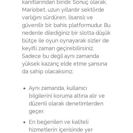
kanıtlarından biridir. Sonuç olarak,
Mariobet, uzun yıllardır sektörde
varlığını sürdüren, lisanslı ve
güvenilir bir bahis platformudur. Bu
nedenle dilediğiniz bir slotta düşük
bütçe ile oyun oynayarak sizler de
keyifli zaman geçirebilirsiniz.
Sadece bu değil aynı zamanda
yüksek kazanç elde etme şansına
da sahip olacaksınız.
Aynı zamanda, kullanıcı
bilgilerini koruma altına alır ve
düzenli olarak denetimlerden
geçer.
En beğenilen ve kaliteli
hizmetlerin içerisinde yer